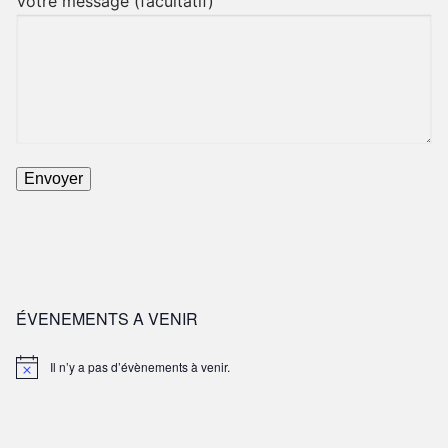
Votre message (facultatif)
ÉVENEMENTS A VENIR
Il n’y a pas d’évènements à venir.
Notice