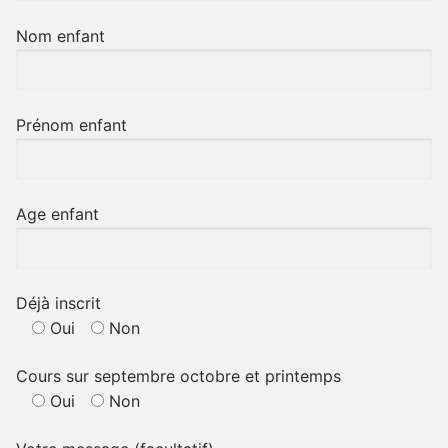
Nom enfant
Prénom enfant
Age enfant
Déjà inscrit
Oui
Non
Cours sur septembre octobre et printemps
Oui
Non