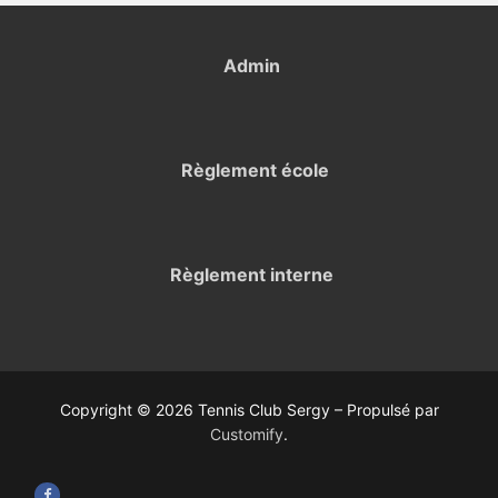
Admin
Règlement école
Règlement
interne
Copyright © 2026 Tennis Club Sergy – Propulsé par
Customify
.