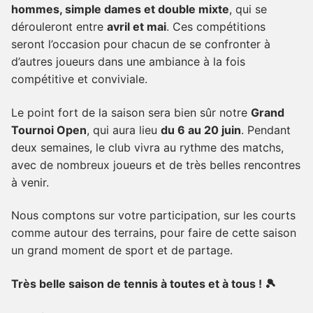
hommes, simple dames et double mixte
, qui se
dérouleront entre
avril et mai
. Ces compétitions
seront l’occasion pour chacun de se confronter à
d’autres joueurs dans une ambiance à la fois
compétitive et conviviale.
Le point fort de la saison sera bien sûr notre
Grand
Tournoi Open
, qui aura lieu
du 6 au 20 juin
. Pendant
deux semaines, le club vivra au rythme des matchs,
avec de nombreux joueurs et de très belles rencontres
à venir.
Nous comptons sur votre participation, sur les courts
comme autour des terrains, pour faire de cette saison
un grand moment de sport et de partage.
Très belle saison de tennis à toutes et à tous ! 🎾