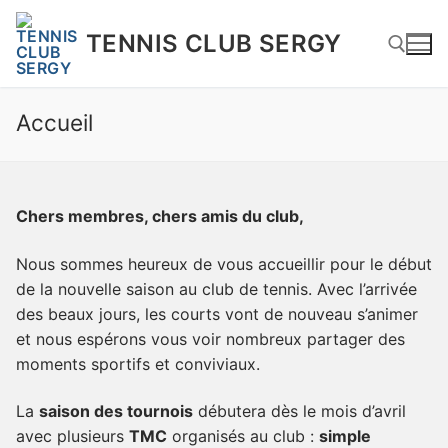
Aller
au
TENNIS CLUB SERGY
contenu
Accueil
Rechercher :
Chers membres, chers amis du club,
Nous sommes heureux de vous accueillir pour le début
de la nouvelle saison au club de tennis. Avec l’arrivée
des beaux jours, les courts vont de nouveau s’animer
et nous espérons vous voir nombreux partager des
moments sportifs et conviviaux.
La
saison des tournois
débutera dès le mois d’avril
avec plusieurs
TMC
organisés au club :
simple