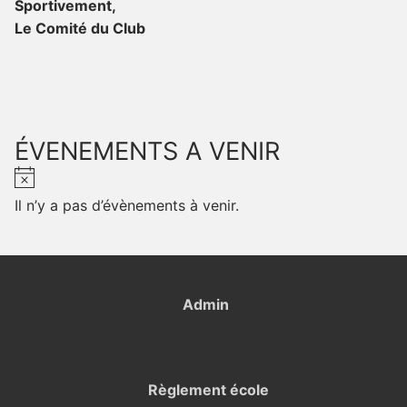
Sportivement,
Le Comité du Club
ÉVENEMENTS A VENIR
Notice
Il n’y a pas d’évènements à venir.
Admin
Règlement école