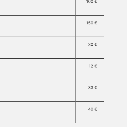
100 €
.
150 €
30 €
12 €
33 €
40 €