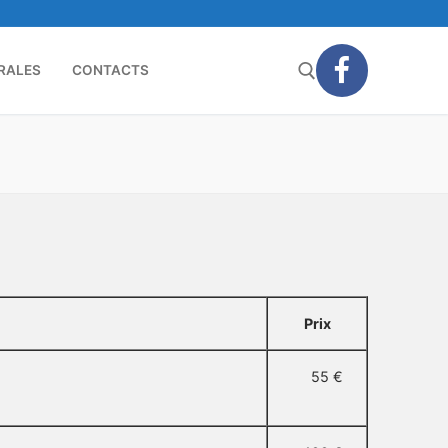
RALES
CONTACTS
Rechercher :
Prix
55 €