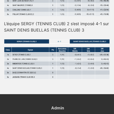
L’équipe SERGY (TENNIS CLUB) 2 s’est imposé 4-1 sur
SAINT DENIS BUELLAS (TENNIS CLUB) 3
Admin